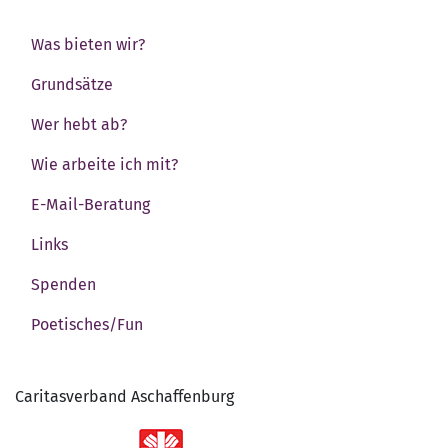
Was bieten wir?
Grundsätze
Wer hebt ab?
Wie arbeite ich mit?
E-Mail-Beratung
Links
Spenden
Poetisches/Fun
Caritasverband Aschaffenburg